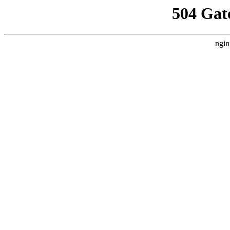
504 Gat
ngin